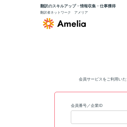
翻訳のスキルアップ・情報収集・仕事獲得
翻訳者ネットワーク アメリア
会員サービスをご利用いた
会員番号／企業ID