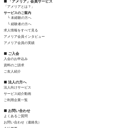
■ 「アメリア」会員サービス
「アメリアとは？」
サービスのご案内
└ 未経験の方へ
└ 経験者の方へ
求人情報をすべて見る
アメリア会員インタビュー
アメリア会員の実績
■ ご入会
入会のお申込み
資料のご請求
ご友人紹介
■ 法人の方へ
法人向けサービス
サービス紹介動画
ご利用企業一覧
■ お問い合わせ
よくあるご質問
お問い合わせ（連絡先）