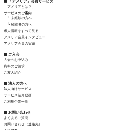
■ 「アメリア」会員サービス
「アメリアとは？」
サービスのご案内
└ 未経験の方へ
└ 経験者の方へ
求人情報をすべて見る
アメリア会員インタビュー
アメリア会員の実績
■ ご入会
入会のお申込み
資料のご請求
ご友人紹介
■ 法人の方へ
法人向けサービス
サービス紹介動画
ご利用企業一覧
■ お問い合わせ
よくあるご質問
お問い合わせ（連絡先）