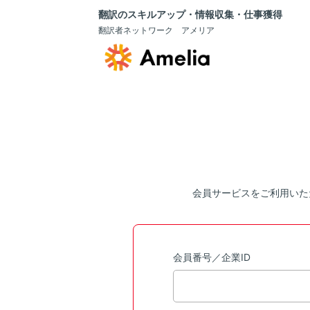
翻訳のスキルアップ・情報収集・仕事獲得
翻訳者ネットワーク アメリア
会員サービスをご利用いた
会員番号／企業ID