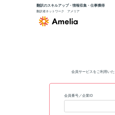
翻訳のスキルアップ・情報収集・仕事獲得
翻訳者ネットワーク アメリア
会員サービスをご利用いた
会員番号／企業ID