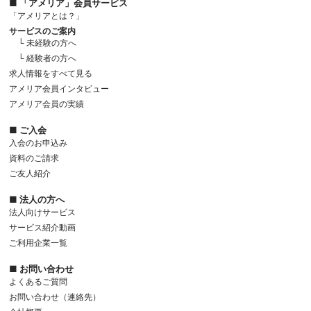
■ 「アメリア」会員サービス
「アメリアとは？」
サービスのご案内
└ 未経験の方へ
└ 経験者の方へ
求人情報をすべて見る
アメリア会員インタビュー
アメリア会員の実績
■ ご入会
入会のお申込み
資料のご請求
ご友人紹介
■ 法人の方へ
法人向けサービス
サービス紹介動画
ご利用企業一覧
■ お問い合わせ
よくあるご質問
お問い合わせ（連絡先）