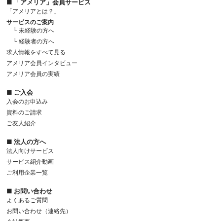
■ 「アメリア」会員サービス
「アメリアとは？」
サービスのご案内
└ 未経験の方へ
└ 経験者の方へ
求人情報をすべて見る
アメリア会員インタビュー
アメリア会員の実績
■ ご入会
入会のお申込み
資料のご請求
ご友人紹介
■ 法人の方へ
法人向けサービス
サービス紹介動画
ご利用企業一覧
■ お問い合わせ
よくあるご質問
お問い合わせ（連絡先）