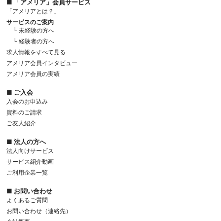
■ 「アメリア」会員サービス
「アメリアとは？」
サービスのご案内
└ 未経験の方へ
└ 経験者の方へ
求人情報をすべて見る
アメリア会員インタビュー
アメリア会員の実績
■ ご入会
入会のお申込み
資料のご請求
ご友人紹介
■ 法人の方へ
法人向けサービス
サービス紹介動画
ご利用企業一覧
■ お問い合わせ
よくあるご質問
お問い合わせ（連絡先）