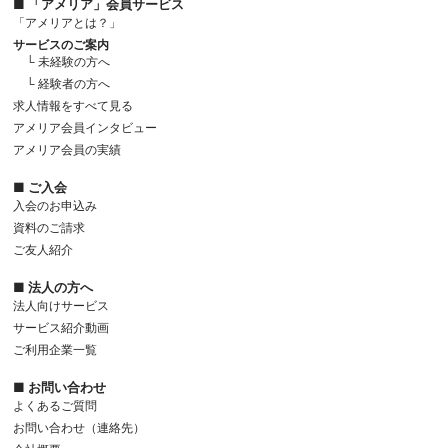
■ 「アメリア」会員サービス
「アメリアとは？」
サービスのご案内
└ 未経験の方へ
└ 経験者の方へ
求人情報をすべて見る
アメリア会員インタビュー
アメリア会員の実績
■ ご入会
入会のお申込み
資料のご請求
ご友人紹介
■ 法人の方へ
法人向けサービス
サービス紹介動画
ご利用企業一覧
■ お問い合わせ
よくあるご質問
お問い合わせ（連絡先）