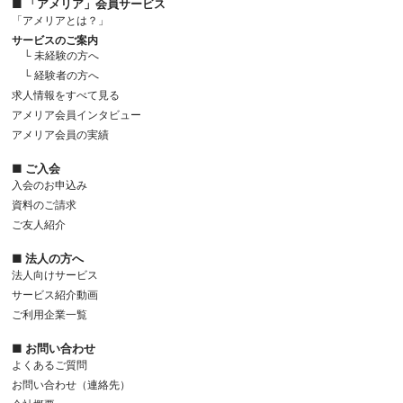
■ 「アメリア」会員サービス
「アメリアとは？」
サービスのご案内
└ 未経験の方へ
└ 経験者の方へ
求人情報をすべて見る
アメリア会員インタビュー
アメリア会員の実績
■ ご入会
入会のお申込み
資料のご請求
ご友人紹介
■ 法人の方へ
法人向けサービス
サービス紹介動画
ご利用企業一覧
■ お問い合わせ
よくあるご質問
お問い合わせ（連絡先）