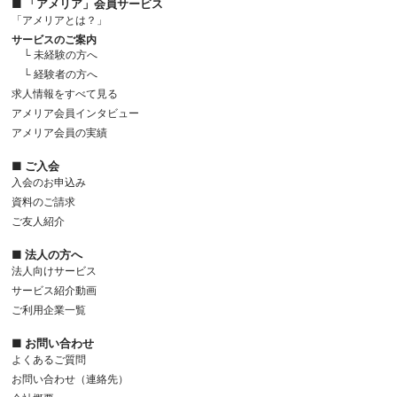
■ 「アメリア」会員サービス
「アメリアとは？」
サービスのご案内
└ 未経験の方へ
└ 経験者の方へ
求人情報をすべて見る
アメリア会員インタビュー
アメリア会員の実績
■ ご入会
入会のお申込み
資料のご請求
ご友人紹介
■ 法人の方へ
法人向けサービス
サービス紹介動画
ご利用企業一覧
■ お問い合わせ
よくあるご質問
お問い合わせ（連絡先）