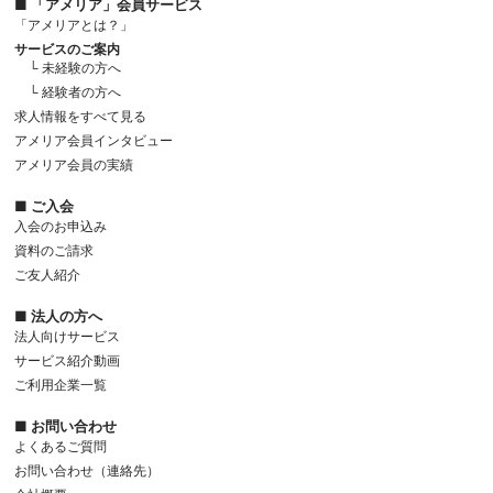
■ 「アメリア」会員サービス
「アメリアとは？」
サービスのご案内
└ 未経験の方へ
└ 経験者の方へ
求人情報をすべて見る
アメリア会員インタビュー
アメリア会員の実績
■ ご入会
入会のお申込み
資料のご請求
ご友人紹介
■ 法人の方へ
法人向けサービス
サービス紹介動画
ご利用企業一覧
■ お問い合わせ
よくあるご質問
お問い合わせ（連絡先）