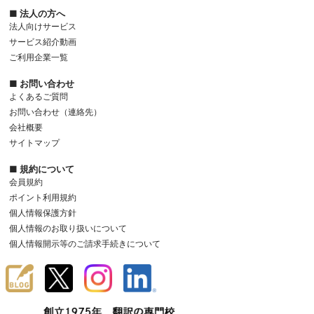
■ 法人の方へ
法人向けサービス
サービス紹介動画
ご利用企業一覧
■ お問い合わせ
よくあるご質問
お問い合わせ（連絡先）
会社概要
サイトマップ
■ 規約について
会員規約
ポイント利用規約
個人情報保護方針
個人情報のお取り扱いについて
個人情報開示等のご請求手続きについて