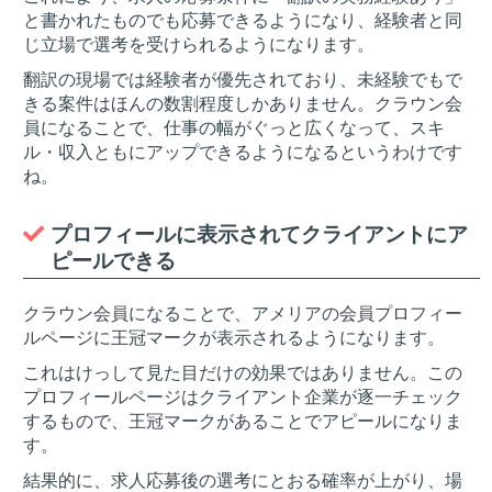
と書かれたものでも応募できるようになり、経験者と同
じ立場で選考を受けられるようになります。
翻訳の現場では経験者が優先されており、未経験でもで
きる案件はほんの数割程度しかありません。クラウン会
員になることで、仕事の幅がぐっと広くなって、スキ
ル・収入ともにアップできるようになるというわけです
ね。
プロフィールに表示されてクライアントにア
ピールできる
クラウン会員になることで、アメリアの会員プロフィー
ルページに王冠マークが表示されるようになります。
これはけっして見た目だけの効果ではありません。この
プロフィールページはクライアント企業が逐一チェック
するもので、王冠マークがあることでアピールになりま
す。
結果的に、求人応募後の選考にとおる確率が上がり、場