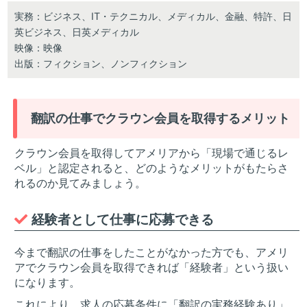
実務：ビジネス、IT・テクニカル、メディカル、金融、特許、日
英ビジネス、日英メディカル
映像：映像
出版：フィクション、ノンフィクション
翻訳の仕事でクラウン会員を取得するメリット
クラウン会員を取得してアメリアから「現場で通じるレ
ベル」と認定されると、どのようなメリットがもたらさ
れるのか見てみましょう。
経験者として仕事に応募できる
今まで翻訳の仕事をしたことがなかった方でも、アメリ
アでクラウン会員を取得できれば「経験者」という扱い
になります。
これにより、求人の応募条件に「翻訳の実務経験あり」