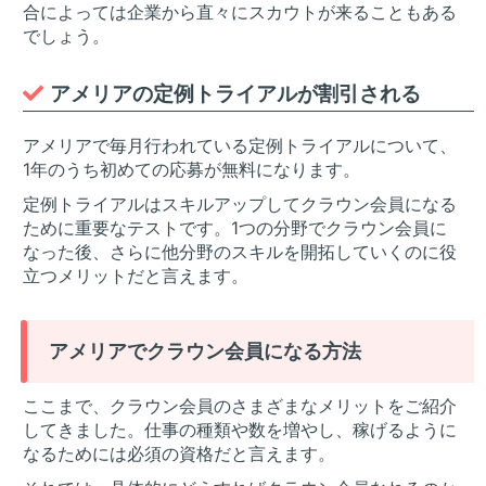
合によっては企業から直々にスカウトが来ることもある
でしょう。
アメリアの定例トライアルが割引される
アメリアで毎月行われている定例トライアルについて、
1年のうち初めての応募が無料になります。
定例トライアルはスキルアップしてクラウン会員になる
ために重要なテストです。1つの分野でクラウン会員に
なった後、さらに他分野のスキルを開拓していくのに役
立つメリットだと言えます。
アメリアでクラウン会員になる方法
ここまで、クラウン会員のさまざまなメリットをご紹介
してきました。仕事の種類や数を増やし、稼げるように
なるためには必須の資格だと言えます。