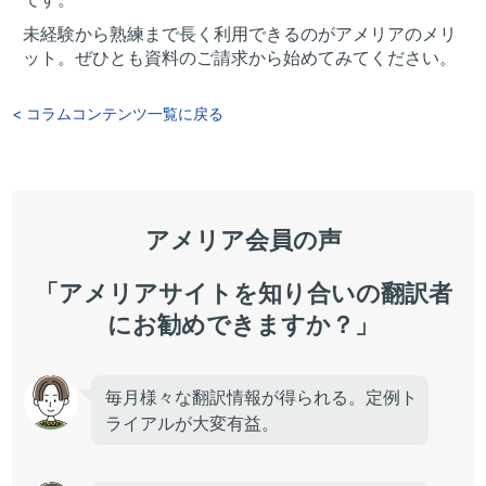
未経験から熟練まで長く利用できるのがアメリアのメリ
ット。ぜひとも資料のご請求から始めてみてください。
< コラムコンテンツ一覧に戻る
アメリア会員の声
「アメリアサイトを知り合いの翻訳者
にお勧めできますか？」
毎月様々な翻訳情報が得られる。定例ト
ライアルが大変有益。