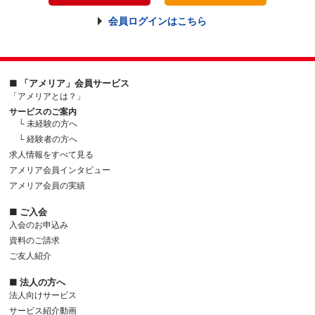
会員ログインはこちら
■ 「アメリア」会員サービス
「アメリアとは？」
サービスのご案内
└ 未経験の方へ
└ 経験者の方へ
求人情報をすべて見る
アメリア会員インタビュー
アメリア会員の実績
■ ご入会
入会のお申込み
資料のご請求
ご友人紹介
■ 法人の方へ
法人向けサービス
サービス紹介動画