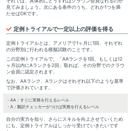
それでは、具体的にどうすればクラウン会員なれるのか
見てみましょう。次にある条件のうち、どれか1つを満
たせばOKです。
定例トライアルで一定以上の評価を得る
定例トライアルとは、アメリアで1ヶ月に1回、それぞれ
の分野別に行われる模擬試験のことです。
この定例トライアルで、「AAランクを1回、もしくは12
ヶ月以内にAランクを2回」取れば、その分野でのクラウ
ン会員に認定されます。
なお、AAランク、Aランクはそれぞれ以下のような基準
で評価されています。
・AA：すぐに実務を行えるレベル
・A：翻訳チェッカーがつけば実務を行えるレベル
自分の実力を知り、さらにスキルを向上させていくため
にも、定例トライアルはしっかり受けていきたいです