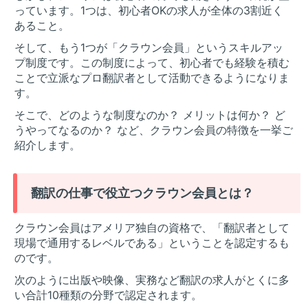
っています。1つは、初心者OKの求人が全体の3割近く
あること。
そして、もう1つが「クラウン会員」というスキルアッ
プ制度です。この制度によって、初心者でも経験を積む
ことで立派なプロ翻訳者として活動できるようになりま
す。
そこで、どのような制度なのか？ メリットは何か？ ど
うやってなるのか？ など、クラウン会員の特徴を一挙ご
紹介します。
翻訳の仕事で役立つクラウン会員とは？
クラウン会員はアメリア独自の資格で、「翻訳者として
現場で通用するレベルである」ということを認定するも
のです。
次のように出版や映像、実務など翻訳の求人がとくに多
い合計10種類の分野で認定されます。