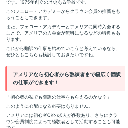
です。1975年創立の歴史ある学校です。
このフェロー・アカデミーからクラウン会員の推薦をも
らうこともできます。
また、フェロー・アカデミーとアメリアに同時入会する
ことで、アメリアの入会金が無料になるなどの特典もあ
ります。
これから翻訳の仕事を始めていこうと考えているなら、
ぜひともこちらも検討しておきたいですね。
アメリアなら初心者から熟練者まで幅広く翻訳
の仕事ができます！
「初心者の私でも翻訳の仕事をもらえるのかな？」
このように心配になる必要はありません。
アメリアには初心者OKの求人が多数あり、さらにクラ
ウン会員制度によって経験者として活動することも可能
です。