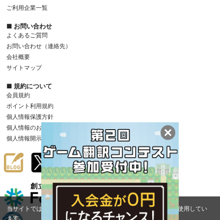
ご利用企業一覧
■ お問い合わせ
よくあるご質問
お問い合わせ（連絡先）
会社概要
サイトマップ
■ 規約について
会員規約
ポイント利用規約
個人情報保護方針
個人情報のお取り扱いについて
個人情報開示等のご請求手続きについて
当サイトでは、サイトの利便性向上のため、クッキー(Cookie)を使用してい
ます。