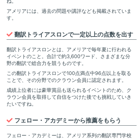
ね。
アメリアには、過去の問題や講評なども掲載されていま
す。
翻訳トライアスロンで一定以上の点数を出す
翻訳トライアスロンとは、アメリアで毎年夏に行われる
イベントのこと。合計で約3,600ワード、さまざまな分
野の翻訳で総合力を競うものです。
この翻訳トライアスロンで100点満点中96点以上を取る
ことで、その分野でのクラウン会員に認定されます。
成績上位者には豪華賞品も送られるイベントのため、ク
ラウン会員を取得して自信をつけた後でも挑戦していき
たいですね。
フェロー・アカデミーから推薦をもらう
フェロー・アカデミーは、アメリア系列の翻訳専門学校