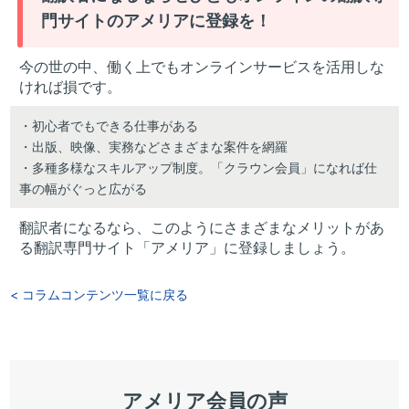
門サイトのアメリアに登録を！
今の世の中、働く上でもオンラインサービスを活用しな
ければ損です。
・初心者でもできる仕事がある
・出版、映像、実務などさまざまな案件を網羅
・多種多様なスキルアップ制度。「クラウン会員」になれば仕
事の幅がぐっと広がる
翻訳者になるなら、このようにさまざまなメリットがあ
る翻訳専門サイト「アメリア」に登録しましょう。
< コラムコンテンツ一覧に戻る
アメリア会員の声