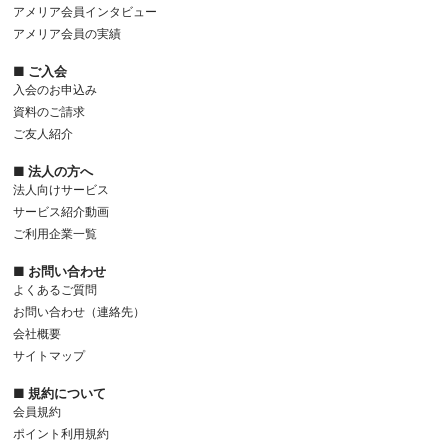
アメリア会員インタビュー
アメリア会員の実績
■ ご入会
入会のお申込み
資料のご請求
ご友人紹介
■ 法人の方へ
法人向けサービス
サービス紹介動画
ご利用企業一覧
■ お問い合わせ
よくあるご質問
お問い合わせ（連絡先）
会社概要
サイトマップ
■ 規約について
会員規約
ポイント利用規約