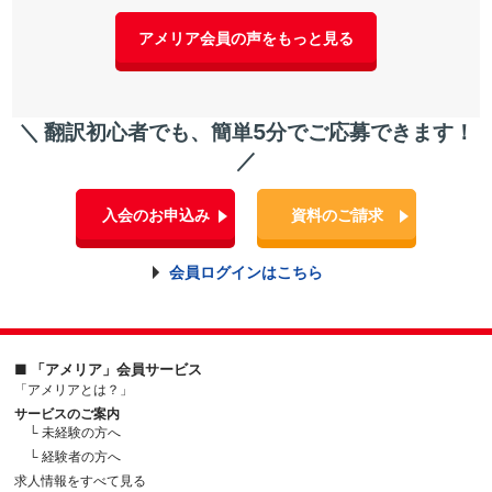
アメリア会員の声をもっと見る
＼ 翻訳初心者でも、簡単5分でご応募できます！
／
入会のお申込み
資料のご請求
会員ログインはこちら
■ 「アメリア」会員サービス
「アメリアとは？」
サービスのご案内
└ 未経験の方へ
└ 経験者の方へ
求人情報をすべて見る