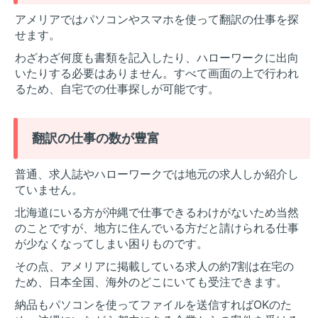
アメリアではパソコンやスマホを使って翻訳の仕事を探
せます。
わざわざ何度も書類を記入したり、ハローワークに出向
いたりする必要はありません。すべて画面の上で行われ
るため、自宅での仕事探しが可能です。
翻訳の仕事の数が豊富
普通、求人誌やハローワークでは地元の求人しか紹介し
ていません。
北海道にいる方が沖縄で仕事できるわけがないため当然
のことですが、地方に住んでいる方だと請けられる仕事
が少なくなってしまい困りものです。
その点、アメリアに掲載している求人の約7割は在宅の
ため、日本全国、海外のどこにいても受注できます。
納品もパソコンを使ってファイルを送信すればOKのた