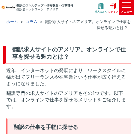
翻訳のスキルアップ・情報収集・仕事獲得
翻訳者ネットワーク アメリア
メニュー
法人の方へ
ログイン
ホーム
コラム
翻訳求人サイトのアメリア。オンラインで仕事を
探せる魅力とは？
翻訳求人サイトのアメリア。オンラインで仕
事を探せる魅力とは？
近年、インターネットの発展により、ワークスタイルに
幅が出てフリーランスや在宅業という仕事が広く行える
ようになりました。
翻訳専門の求人サイトのアメリアもその1つです。以下
では、オンラインで仕事を探せるメリットをご紹介しま
す。
翻訳の仕事を手軽に探せる