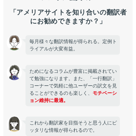
「アメリアサイトを知り合いの翻訳者
にお勧めできますか？」
毎月様々な翻訳情報が得られる。定例ト
ライアルが大変有益。
ためになるコラムが豊富に掲載されてい
て勉強になります。また、「一行翻訳」
コーナーで気軽に他ユーザーの訳文を見
ることができるのも楽しく、
モチベーシ
ョン維持に最適。
これから翻訳家を目指そうと思う人にピ
ッタリな情報が得られるので。