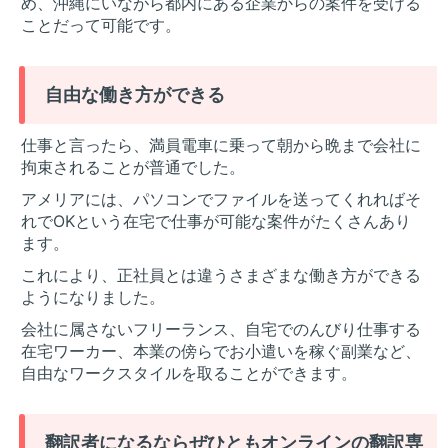
め、沖縄にいながら都内にある企業からの案件を受ける
ことだって可能です。
自由な働き方ができる
仕事と言ったら、満員電車に乗って朝から晩まで会社に
拘束されることが普通でした。
アメリアには、パソコンでファイルを送ってくれればそ
れでOKという在宅で仕事が可能な案件がたくさんあり
ます。
これにより、正社員とは違うさまざまな働き方ができる
ようになりました。
会社に属さないフリーランス、自宅でのんびり仕事する
在宅ワーカー、本業の傍らでお小遣いを稼ぐ副業など、
自由なワークスタイルを取ることができます。
翻訳者になるならぜひともオンラインの翻訳専