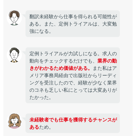
翻訳未経験から仕事を得られる可能性が
ある。また、定例トライアルは、大変勉
強になる。
定例トライアルが力試しになる。求人の
動向をチェックするだけでも、
業界の動
きがわかるため価値がある。
また私はア
メリア事務局経由で出版社からリーディ
ングを受注したので、経験が少なく業界
のコネも乏しい私にとっては大変ありが
たかった。
未経験者でも仕事を獲得するチャンスが
ある
ため。