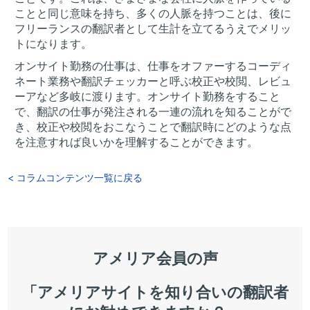
ことと同じ意味を持ち、多くの人脈を持つことは、後に
フリーランスの翻訳者として生計を立てるうえでメリッ
トになります。
オンサイト勤務の仕事は、仕事をオファーするコーディ
ネート業務や翻訳チェッカーと呼ぶ校正や校閲、レビュ
ーアなど多岐に渡ります。オンサイト勤務をすること
で、翻訳の仕事が発注される一連の流れを知ることがで
き、校正や校閲をおこなうことで翻訳時にどのような点
を注意すれば良いかを理解することができます。
< コラムコンテンツ一覧に戻る
アメリア会員の声
「アメリアサイトを知り合いの翻訳者