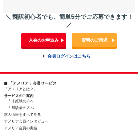
＼ 翻訳初心者でも、簡単5分でご応募できます！
／
入会のお申込み
資料のご請求
会員ログインはこちら
■ 「アメリア」会員サービス
「アメリアとは？」
サービスのご案内
└ 未経験の方へ
└ 経験者の方へ
求人情報をすべて見る
アメリア会員インタビュー
アメリア会員の実績