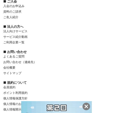
■ ご入会
入会のお申込み
資料のご請求
ご友人紹介
■ 法人の方へ
法人向けサービス
サービス紹介動画
ご利用企業一覧
■ お問い合わせ
よくあるご質問
お問い合わせ（連絡先）
会社概要
サイトマップ
■ 規約について
会員規約
ポイント利用規約
個人情報保護方針
個人情報のお取り扱いについて
個人情報開示等のご請求手続きについて