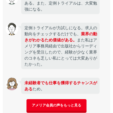
ある。また、定例トライアルは、大変勉
強になる。
定例トライアルが力試しになる。求人の
動向をチェックするだけでも、
業界の動
きがわかるため価値がある。
また私はア
メリア事務局経由で出版社からリーディ
ングを受注したので、経験が少なく業界
のコネも乏しい私にとっては大変ありが
たかった。
未経験者でも仕事を獲得するチャンスが
ある
ため。
アメリア会員の声をもっと見る