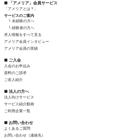
■ 「アメリア」会員サービス
「アメリアとは？」
サービスのご案内
└ 未経験の方へ
└ 経験者の方へ
求人情報をすべて見る
アメリア会員インタビュー
アメリア会員の実績
■ ご入会
入会のお申込み
資料のご請求
ご友人紹介
■ 法人の方へ
法人向けサービス
サービス紹介動画
ご利用企業一覧
■ お問い合わせ
よくあるご質問
お問い合わせ（連絡先）