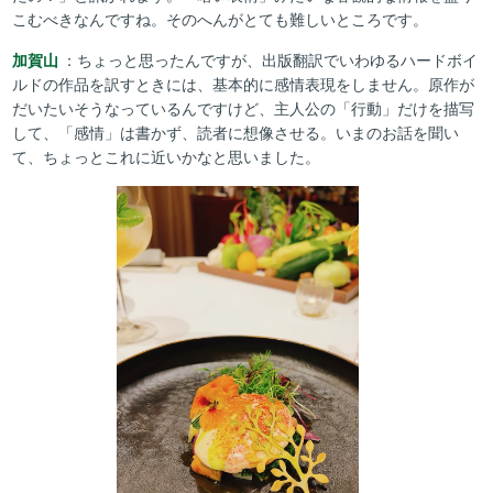
こむべきなんですね。そのへんがとても難しいところです。
加賀山
：ちょっと思ったんですが、出版翻訳でいわゆるハードボイ
ルドの作品を訳すときには、基本的に感情表現をしません。原作が
だいたいそうなっているんですけど、主人公の「行動」だけを描写
して、「感情」は書かず、読者に想像させる。いまのお話を聞い
て、ちょっとこれに近いかなと思いました。