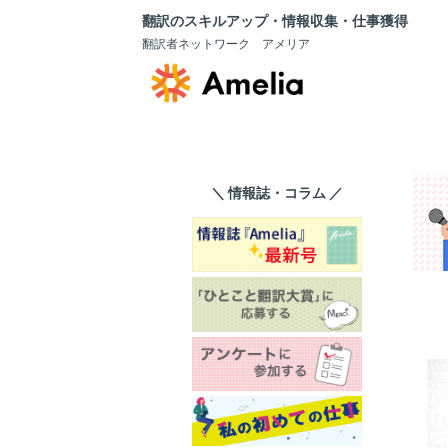
翻訳のスキルアップ・情報収集・仕事獲得
翻訳者ネットワーク アメリア
＼ 情報誌・コラム ／