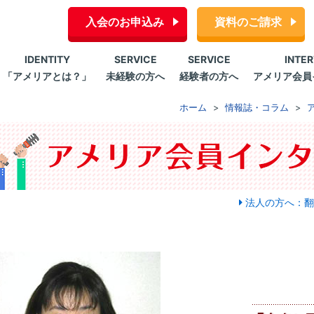
入会のお申込み
資料のご請求
IDENTITY
SERVICE
SERVICE
INTE
「アメリアとは？」
未経験の方へ
経験者の方へ
アメリア会員
ホーム
情報誌・コラム
法人の方へ：翻