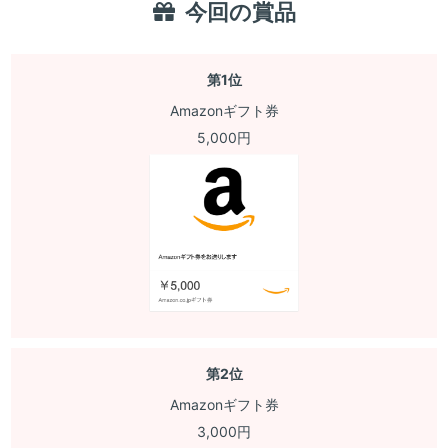
今回の賞品
第1位
Amazonギフト券
5,000円
第2位
Amazonギフト券
3,000円