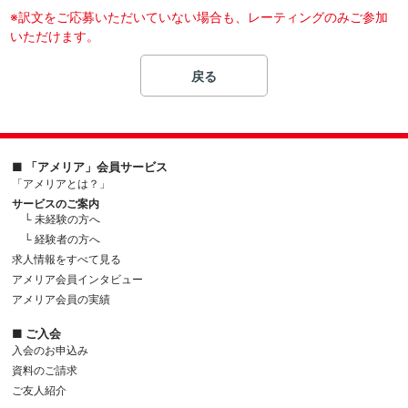
※訳文をご応募いただいていない場合も、レーティングのみご参加
いただけます。
戻る
■ 「アメリア」会員サービス
「アメリアとは？」
サービスのご案内
└ 未経験の方へ
└ 経験者の方へ
求人情報をすべて見る
アメリア会員インタビュー
アメリア会員の実績
■ ご入会
入会のお申込み
資料のご請求
ご友人紹介