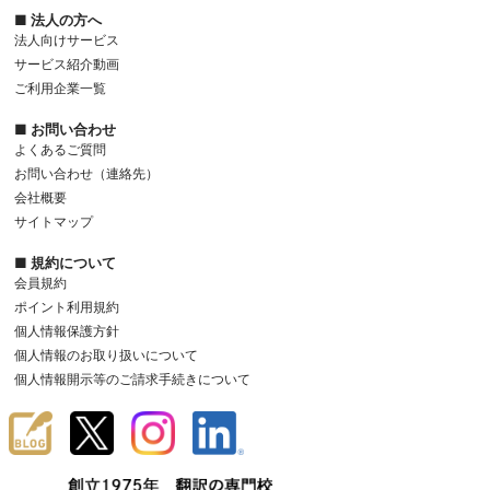
■ 法人の方へ
法人向けサービス
サービス紹介動画
ご利用企業一覧
■ お問い合わせ
よくあるご質問
お問い合わせ（連絡先）
会社概要
サイトマップ
■ 規約について
会員規約
ポイント利用規約
個人情報保護方針
個人情報のお取り扱いについて
個人情報開示等のご請求手続きについて