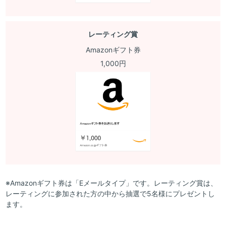
レーティング賞
Amazonギフト券
1,000円
※Amazonギフト券は「Eメールタイプ」です。レーティング賞は、
レーティングに参加された方の中から抽選で5名様にプレゼントし
ます。