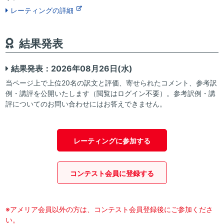
レーティングの詳細
結果発表
結果発表：2026年08月26日(水)
当ページ上で上位20名の訳文と評価、寄せられたコメント、参考訳
例・講評を公開いたします（閲覧はログイン不要）。参考訳例・講
評についてのお問い合わせにはお答えできません。
レーティングに参加する
コンテスト会員に登録する
※アメリア会員以外の方は、コンテスト会員登録後にご参加くださ
い。