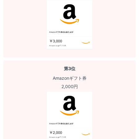
第3位
Amazonギフト券
2,000円