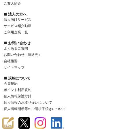
ご友人紹介
■ 法人の方へ
法人向けサービス
サービス紹介動画
ご利用企業一覧
■ お問い合わせ
よくあるご質問
お問い合わせ（連絡先）
会社概要
サイトマップ
■ 規約について
会員規約
ポイント利用規約
個人情報保護方針
個人情報のお取り扱いについて
個人情報開示等のご請求手続きについて