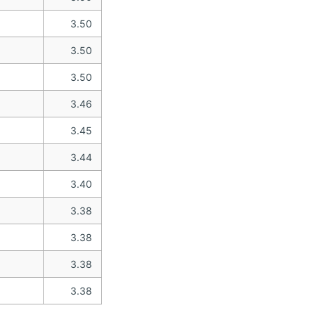
3.50
3.50
3.50
3.46
3.45
3.44
3.40
3.38
3.38
3.38
3.38