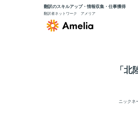
翻訳のスキルアップ・情報収集・仕事獲得
翻訳者ネットワーク アメリア
「北
ニックネ