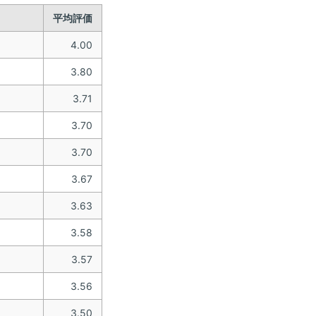
平均評価
4.00
3.80
3.71
3.70
3.70
3.67
3.63
3.58
3.57
3.56
3.50