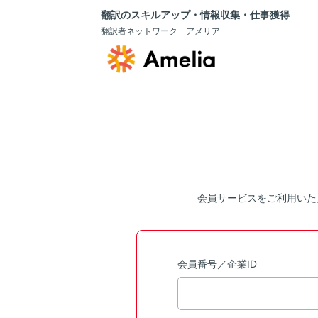
翻訳のスキルアップ・情報収集・仕事獲得
翻訳者ネットワーク アメリア
会員サービスをご利用いた
会員番号／企業ID