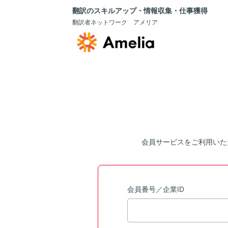
翻訳のスキルアップ・情報収集・仕事獲得
翻訳者ネットワーク アメリア
会員サービスをご利用いた
会員番号／企業ID