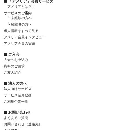
■ 「アメリア」会員サービス
「アメリアとは？」
サービスのご案内
└ 未経験の方へ
└ 経験者の方へ
求人情報をすべて見る
アメリア会員インタビュー
アメリア会員の実績
■ ご入会
入会のお申込み
資料のご請求
ご友人紹介
■ 法人の方へ
法人向けサービス
サービス紹介動画
ご利用企業一覧
■ お問い合わせ
よくあるご質問
お問い合わせ（連絡先）