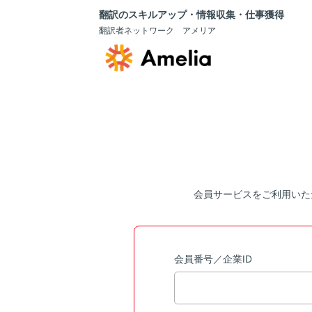
翻訳のスキルアップ・情報収集・仕事獲得
翻訳者ネットワーク アメリア
会員サービスをご利用いた
会員番号／企業ID