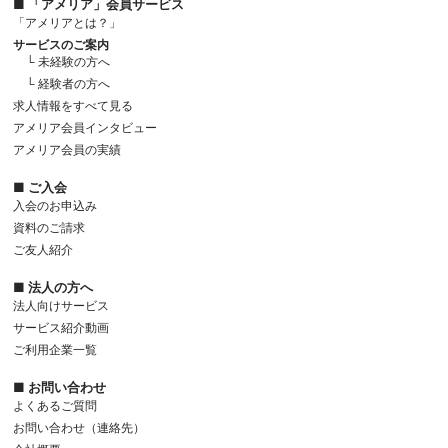
■ 「アメリア」会員サービス
「アメリアとは？」
サービスのご案内
└ 未経験の方へ
└ 経験者の方へ
求人情報をすべて見る
アメリア会員インタビュー
アメリア会員の実績
■ ご入会
入会のお申込み
資料のご請求
ご友人紹介
■ 法人の方へ
法人向けサービス
サービス紹介動画
ご利用企業一覧
■ お問い合わせ
よくあるご質問
お問い合わせ（連絡先）