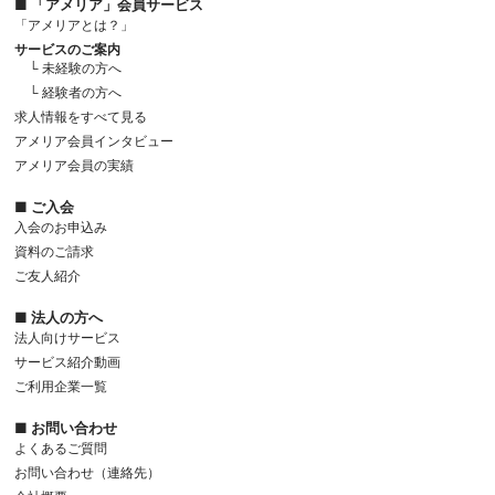
■ 「アメリア」会員サービス
「アメリアとは？」
サービスのご案内
└ 未経験の方へ
└ 経験者の方へ
求人情報をすべて見る
アメリア会員インタビュー
アメリア会員の実績
■ ご入会
入会のお申込み
資料のご請求
ご友人紹介
■ 法人の方へ
法人向けサービス
サービス紹介動画
ご利用企業一覧
■ お問い合わせ
よくあるご質問
お問い合わせ（連絡先）