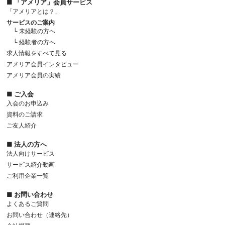
■ 「アメリア」会員サービス
「アメリアとは？」
サービスのご案内
└ 未経験の方へ
└ 経験者の方へ
求人情報をすべて見る
アメリア会員インタビュー
アメリア会員の実績
■ ご入会
入会のお申込み
資料のご請求
ご友人紹介
■ 法人の方へ
法人向けサービス
サービス紹介動画
ご利用企業一覧
■ お問い合わせ
よくあるご質問
お問い合わせ（連絡先）