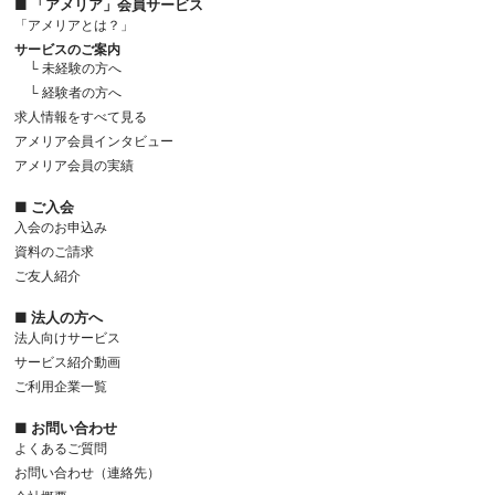
■ 「アメリア」会員サービス
「アメリアとは？」
サービスのご案内
└ 未経験の方へ
└ 経験者の方へ
求人情報をすべて見る
アメリア会員インタビュー
アメリア会員の実績
■ ご入会
入会のお申込み
資料のご請求
ご友人紹介
■ 法人の方へ
法人向けサービス
サービス紹介動画
ご利用企業一覧
■ お問い合わせ
よくあるご質問
お問い合わせ（連絡先）