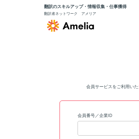
翻訳のスキルアップ・情報収集・仕事獲得
翻訳者ネットワーク アメリア
会員サービスをご利用いた
会員番号／企業ID