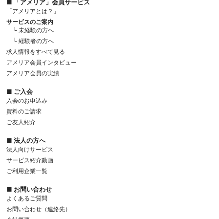
■ 「アメリア」会員サービス
「アメリアとは？」
サービスのご案内
└ 未経験の方へ
└ 経験者の方へ
求人情報をすべて見る
アメリア会員インタビュー
アメリア会員の実績
■ ご入会
入会のお申込み
資料のご請求
ご友人紹介
■ 法人の方へ
法人向けサービス
サービス紹介動画
ご利用企業一覧
■ お問い合わせ
よくあるご質問
お問い合わせ（連絡先）