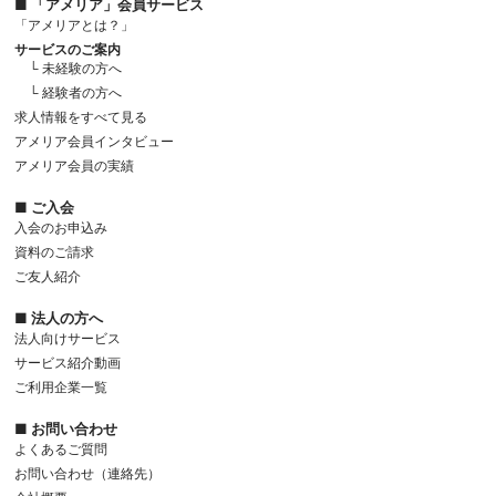
■ 「アメリア」会員サービス
「アメリアとは？」
サービスのご案内
└ 未経験の方へ
└ 経験者の方へ
求人情報をすべて見る
アメリア会員インタビュー
アメリア会員の実績
■ ご入会
入会のお申込み
資料のご請求
ご友人紹介
■ 法人の方へ
法人向けサービス
サービス紹介動画
ご利用企業一覧
■ お問い合わせ
よくあるご質問
お問い合わせ（連絡先）