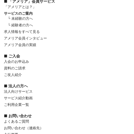
■ 「アメリア」会員サービス
「アメリアとは？」
サービスのご案内
└ 未経験の方へ
└ 経験者の方へ
求人情報をすべて見る
アメリア会員インタビュー
アメリア会員の実績
■ ご入会
入会のお申込み
資料のご請求
ご友人紹介
■ 法人の方へ
法人向けサービス
サービス紹介動画
ご利用企業一覧
■ お問い合わせ
よくあるご質問
お問い合わせ（連絡先）