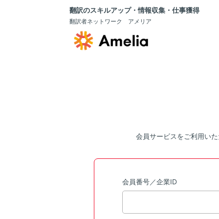
翻訳のスキルアップ・情報収集・仕事獲得
翻訳者ネットワーク アメリア
会員サービスをご利用いた
会員番号／企業ID