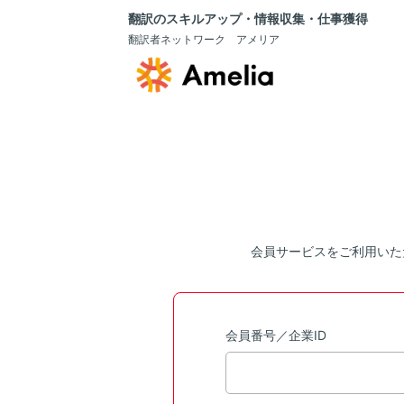
翻訳のスキルアップ・情報収集・仕事獲得
翻訳者ネットワーク アメリア
会員サービスをご利用いた
会員番号／企業ID