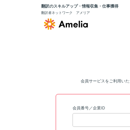
翻訳のスキルアップ・情報収集・仕事獲得
翻訳者ネットワーク アメリア
会員サービスをご利用いた
会員番号／企業ID