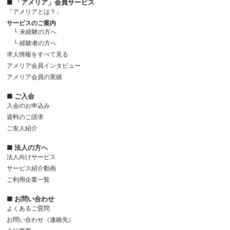
■ 「アメリア」会員サービス
「アメリアとは？」
サービスのご案内
└ 未経験の方へ
└ 経験者の方へ
求人情報をすべて見る
アメリア会員インタビュー
アメリア会員の実績
■ ご入会
入会のお申込み
資料のご請求
ご友人紹介
■ 法人の方へ
法人向けサービス
サービス紹介動画
ご利用企業一覧
■ お問い合わせ
よくあるご質問
お問い合わせ（連絡先）