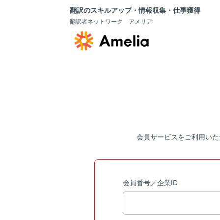
翻訳のスキルアップ・情報収集・仕事獲得
翻訳者ネットワーク アメリア
会員サービスをご利用いた
会員番号／企業ID