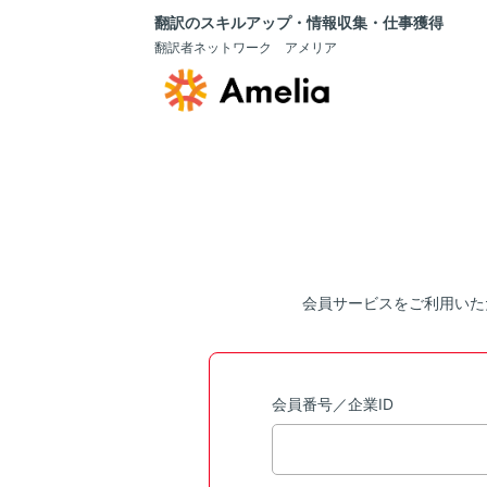
翻訳のスキルアップ・情報収集・仕事獲得
翻訳者ネットワーク アメリア
会員サービスをご利用いた
会員番号／企業ID