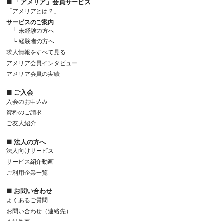
■ 「アメリア」会員サービス
「アメリアとは？」
サービスのご案内
└ 未経験の方へ
└ 経験者の方へ
求人情報をすべて見る
アメリア会員インタビュー
アメリア会員の実績
■ ご入会
入会のお申込み
資料のご請求
ご友人紹介
■ 法人の方へ
法人向けサービス
サービス紹介動画
ご利用企業一覧
■ お問い合わせ
よくあるご質問
お問い合わせ（連絡先）