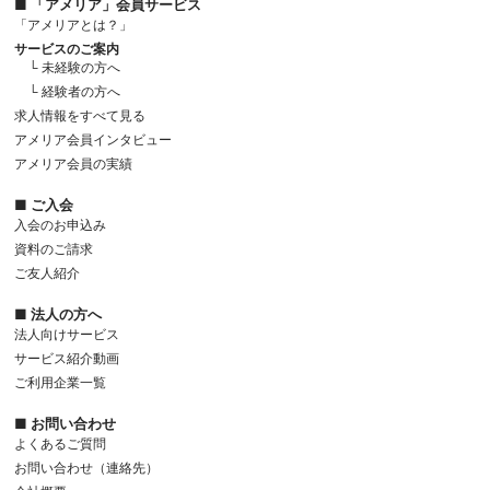
■ 「アメリア」会員サービス
「アメリアとは？」
サービスのご案内
└ 未経験の方へ
└ 経験者の方へ
求人情報をすべて見る
アメリア会員インタビュー
アメリア会員の実績
■ ご入会
入会のお申込み
資料のご請求
ご友人紹介
■ 法人の方へ
法人向けサービス
サービス紹介動画
ご利用企業一覧
■ お問い合わせ
よくあるご質問
お問い合わせ（連絡先）