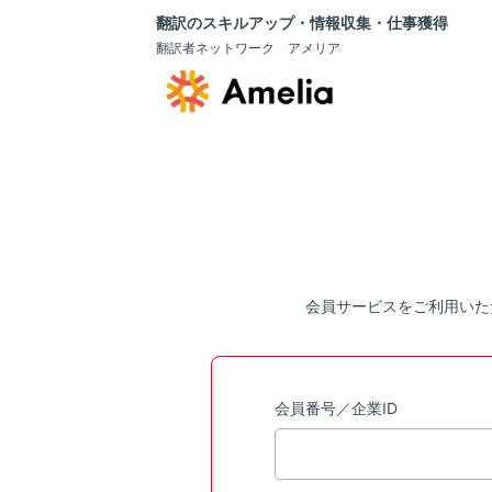
翻訳のスキルアップ・情報収集・仕事獲得
翻訳者ネットワーク アメリア
会員サービスをご利用いた
会員番号／企業ID