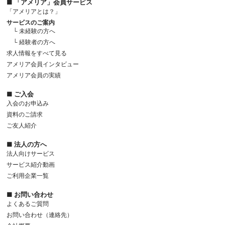
■ 「アメリア」会員サービス
「アメリアとは？」
サービスのご案内
└ 未経験の方へ
└ 経験者の方へ
求人情報をすべて見る
アメリア会員インタビュー
アメリア会員の実績
■ ご入会
入会のお申込み
資料のご請求
ご友人紹介
■ 法人の方へ
法人向けサービス
サービス紹介動画
ご利用企業一覧
■ お問い合わせ
よくあるご質問
お問い合わせ（連絡先）