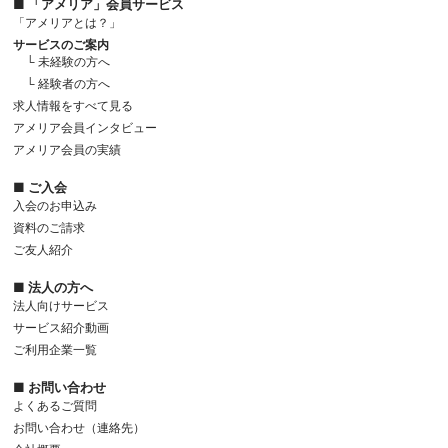
■ 「アメリア」会員サービス
「アメリアとは？」
サービスのご案内
└ 未経験の方へ
└ 経験者の方へ
求人情報をすべて見る
アメリア会員インタビュー
アメリア会員の実績
■ ご入会
入会のお申込み
資料のご請求
ご友人紹介
■ 法人の方へ
法人向けサービス
サービス紹介動画
ご利用企業一覧
■ お問い合わせ
よくあるご質問
お問い合わせ（連絡先）