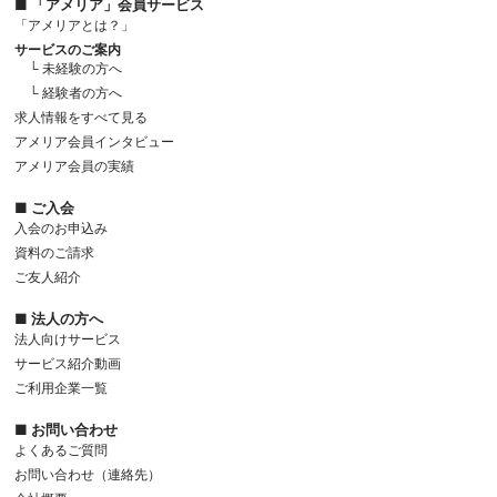
■ 「アメリア」会員サービス
「アメリアとは？」
サービスのご案内
└ 未経験の方へ
└ 経験者の方へ
求人情報をすべて見る
アメリア会員インタビュー
アメリア会員の実績
■ ご入会
入会のお申込み
資料のご請求
ご友人紹介
■ 法人の方へ
法人向けサービス
サービス紹介動画
ご利用企業一覧
■ お問い合わせ
よくあるご質問
お問い合わせ（連絡先）