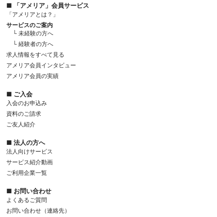
■ 「アメリア」会員サービス
「アメリアとは？」
サービスのご案内
└ 未経験の方へ
└ 経験者の方へ
求人情報をすべて見る
アメリア会員インタビュー
アメリア会員の実績
■ ご入会
入会のお申込み
資料のご請求
ご友人紹介
■ 法人の方へ
法人向けサービス
サービス紹介動画
ご利用企業一覧
■ お問い合わせ
よくあるご質問
お問い合わせ（連絡先）