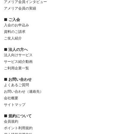
アメリア会員インタビュー
アメリア会員の実績
■ ご入会
入会のお申込み
資料のご請求
ご友人紹介
■ 法人の方へ
法人向けサービス
サービス紹介動画
ご利用企業一覧
■ お問い合わせ
よくあるご質問
お問い合わせ（連絡先）
会社概要
サイトマップ
■ 規約について
会員規約
ポイント利用規約