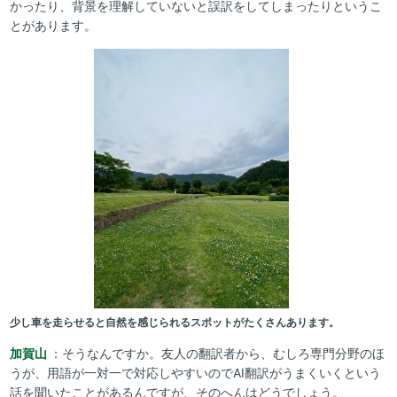
かったり、背景を理解していないと誤訳をしてしまったりというこ
とがあります。
少し車を走らせると自然を感じられるスポットがたくさんあります。
加賀山
：そうなんですか。友人の翻訳者から、むしろ専門分野のほ
うが、用語が一対一で対応しやすいのでAI翻訳がうまくいくという
話を聞いたことがあるんですが、そのへんはどうでしょう。