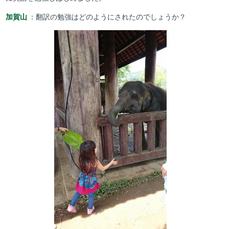
加賀山
：翻訳の勉強はどのようにされたのでしょうか？