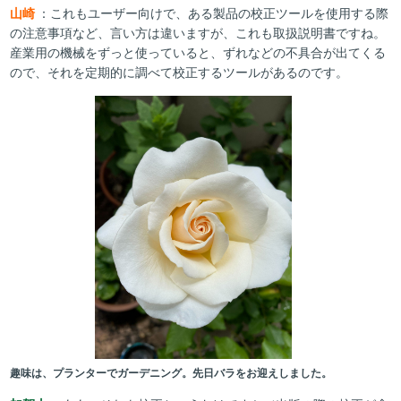
山崎
：これもユーザー向けで、ある製品の校正ツールを使用する際
の注意事項など、言い方は違いますが、これも取扱説明書ですね。
産業用の機械をずっと使っていると、ずれなどの不具合が出てくる
ので、それを定期的に調べて校正するツールがあるのです。
趣味は、プランターでガーデニング。先日バラをお迎えしました。