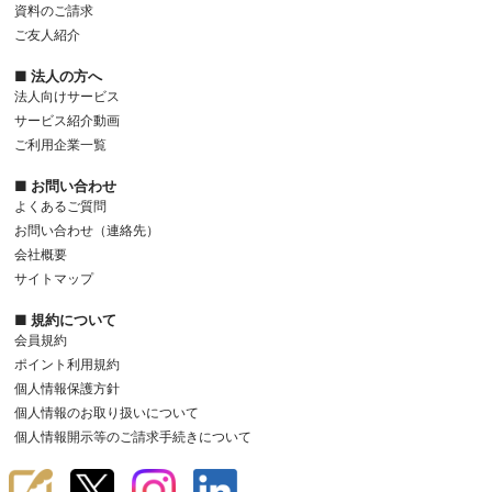
資料のご請求
ご友人紹介
■ 法人の方へ
法人向けサービス
サービス紹介動画
ご利用企業一覧
■ お問い合わせ
よくあるご質問
お問い合わせ（連絡先）
会社概要
サイトマップ
■ 規約について
会員規約
ポイント利用規約
個人情報保護方針
個人情報のお取り扱いについて
個人情報開示等のご請求手続きについて