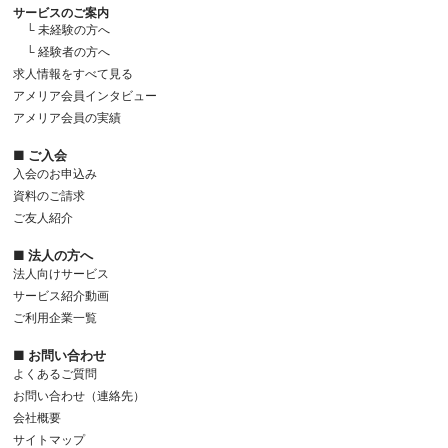
サービスのご案内
└ 未経験の方へ
└ 経験者の方へ
求人情報をすべて見る
アメリア会員インタビュー
アメリア会員の実績
■ ご入会
入会のお申込み
資料のご請求
ご友人紹介
■ 法人の方へ
法人向けサービス
サービス紹介動画
ご利用企業一覧
■ お問い合わせ
よくあるご質問
お問い合わせ（連絡先）
会社概要
サイトマップ