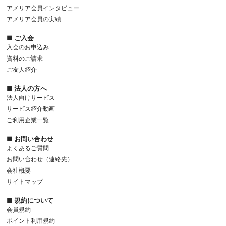
アメリア会員インタビュー
アメリア会員の実績
■ ご入会
入会のお申込み
資料のご請求
ご友人紹介
■ 法人の方へ
法人向けサービス
サービス紹介動画
ご利用企業一覧
■ お問い合わせ
よくあるご質問
お問い合わせ（連絡先）
会社概要
サイトマップ
■ 規約について
会員規約
ポイント利用規約